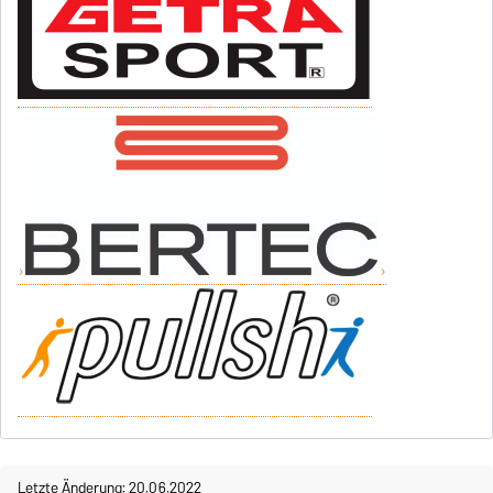
Letzte Änderung: 20.06.2022