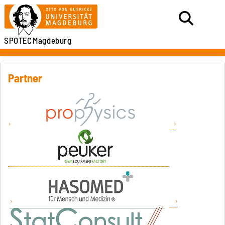
SPOTEC
Magdeburg
Partner